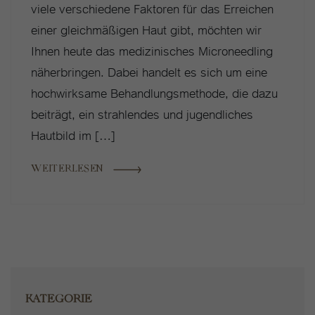
viele verschiedene Faktoren für das Erreichen
einer gleichmäßigen Haut gibt, möchten wir
Ihnen heute das medizinisches Microneedling
näherbringen. Dabei handelt es sich um eine
hochwirksame Behandlungsmethode, die dazu
beiträgt, ein strahlendes und jugendliches
Hautbild im […]
WEITERLESEN
KATEGORIE