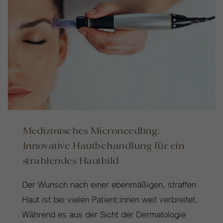
Medizinisches Microneedling:
Innovative Hautbehandlung für ein
strahlendes Hautbild
Der Wunsch nach einer ebenmäßigen, straffen
Haut ist bei vielen Patient:innen weit verbreitet.
Während es aus der Sicht der Dermatologie