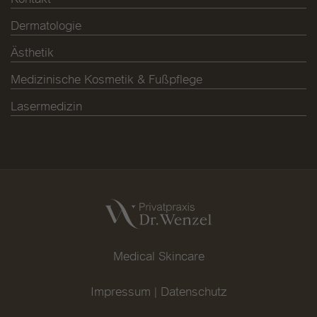
Dermatologie
Ästhetik
Medizinische Kosmetik & Fußpflege
Lasermedizin
Medical Skincare
Impressum
|
Datenschutz