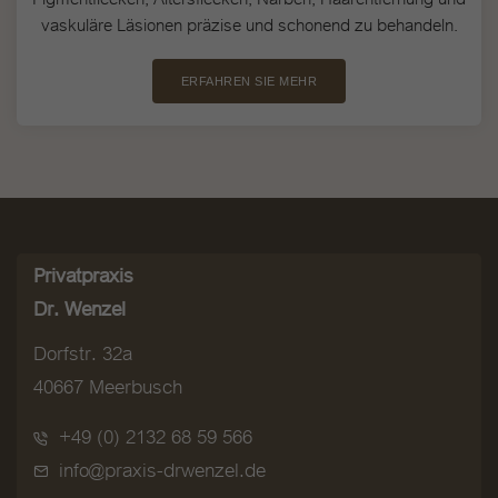
vaskuläre Läsionen präzise und schonend zu behandeln.
ERFAHREN SIE MEHR
Privatpraxis
Dr. Wenzel
Dorfstr. 32a
40667 Meerbusch
+49 (0) 2132 68 59 566
info@praxis-drwenzel.de