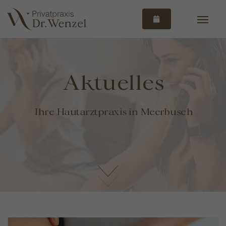
Aktuelles
Ihre Hautarztpraxis in Meerbusch