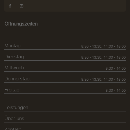
Öffnungszeiten
Montag:
8:30 - 13:30, 14:00 - 18:00
Dienstag:
8:30 - 13:30, 14:00 - 18:00
Mittwoch:
8:30 - 14:00
Donnerstag:
8:30 - 13:30, 14:00 - 18:00
Freitag:
8:30 - 14:00
Leistungen
Über uns
Kontakt