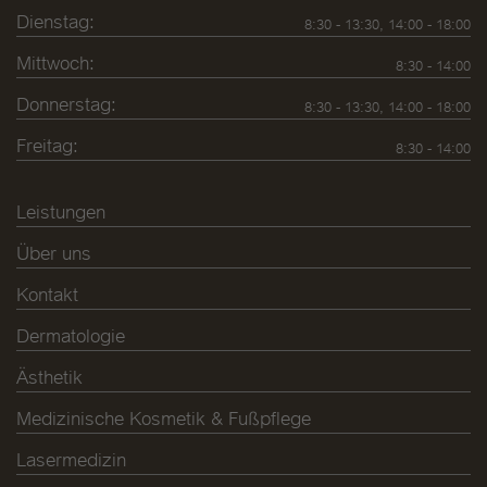
Dienstag:
8:30 - 13:30, 14:00 - 18:00
Mittwoch:
8:30 - 14:00
Donnerstag:
8:30 - 13:30, 14:00 - 18:00
Freitag:
8:30 - 14:00
Leistungen
Über uns
Kontakt
Dermatologie
Ästhetik
Medizinische Kosmetik & Fußpflege
Lasermedizin