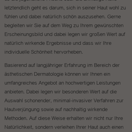
letztendlich geht es darum, sich in seiner Haut wohl zu
fühlen und dabei natürlich schön auszusehen. Gerne
begleiten wir Sie auf dem Weg zu Ihrem gewünschten
Erscheinungsbild und dabei legen wir großen Wert auf
natürlich wirkende Ergebnisse und dass wir Ihre
individuelle Schönheit hervorheben.
Basierend auf langjähriger Erfahrung im Bereich der
ästhetischen Dermatologie können wir Ihnen ein
umfangreiches Angebot an hochwertigen Leistungen
anbieten. Dabei legen wir besonderen Wert auf die
Auswahl schonender, minimal-invasiver Verfahren zur
Hautverjüngung sowie auf nachhaltig wirkende
Methoden. Auf diese Weise erhalten wir nicht nur Ihre
Natürlichkeit, sondern verleihen Ihrer Haut auch einen