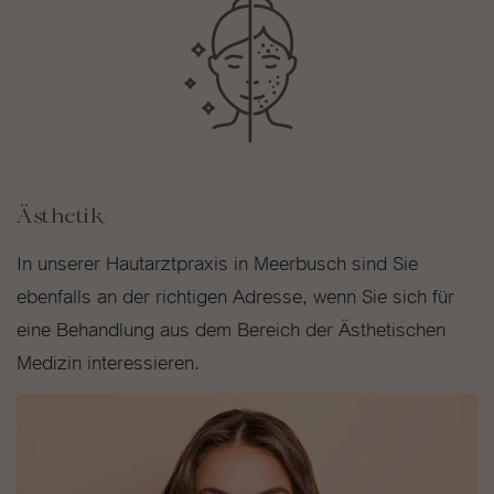
Ästhetik
In unserer Hautarztpraxis in Meerbusch sind Sie
ebenfalls an der richtigen Adresse, wenn Sie sich für
eine Behandlung aus dem Bereich der Ästhetischen
Medizin interessieren.