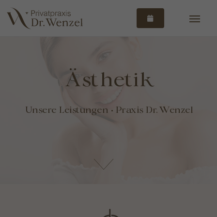
Ästhetik
Unsere Leistungen • Praxis Dr. Wenzel