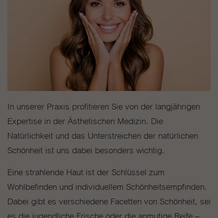
In unserer Praxis profitieren Sie von der langjährigen
Expertise in der Ästhetischen Medizin. Die
Natürlichkeit und das Unterstreichen der natürlichen
Schönheit ist uns dabei besonders wichtig.
Eine strahlende Haut ist der Schlüssel zum
Wohlbefinden und individuellem Schönheitsempfinden.
Dabei gibt es verschiedene Facetten von Schönheit, sei
es die jugendliche Frische oder die anmutige Reife –