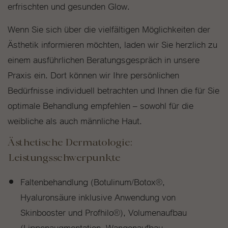
erfrischten und gesunden Glow.
Wenn Sie sich über die vielfältigen Möglichkeiten der
Ästhetik informieren möchten, laden wir Sie herzlich zu
einem ausführlichen Beratungsgespräch in unsere
Praxis ein. Dort können wir Ihre persönlichen
Bedürfnisse individuell betrachten und Ihnen die für Sie
optimale Behandlung empfehlen – sowohl für die
weibliche als auch männliche Haut.
Ästhetische Dermatologie:
Leistungsschwerpunkte
Faltenbehandlung (Botulinum/Botox®,
Hyaluronsäure inklusive Anwendung von
Skinbooster und Profhilo®), Volumenaufbau
(Lippenaugmentation, Wangenaufbau,