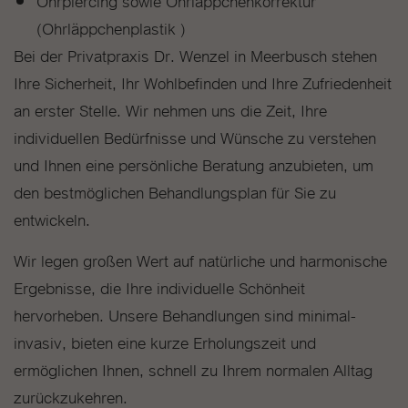
Ohrpiercing sowie Ohrläppchenkorrektur
(Ohrläppchenplastik )
Bei der Privatpraxis Dr. Wenzel in Meerbusch stehen
Ihre Sicherheit, Ihr Wohlbefinden und Ihre Zufriedenheit
an erster Stelle. Wir nehmen uns die Zeit, Ihre
individuellen Bedürfnisse und Wünsche zu verstehen
und Ihnen eine persönliche Beratung anzubieten, um
den bestmöglichen Behandlungsplan für Sie zu
entwickeln.
Wir legen großen Wert auf natürliche und harmonische
Ergebnisse, die Ihre individuelle Schönheit
hervorheben. Unsere Behandlungen sind minimal-
invasiv, bieten eine kurze Erholungszeit und
ermöglichen Ihnen, schnell zu Ihrem normalen Alltag
zurückzukehren.