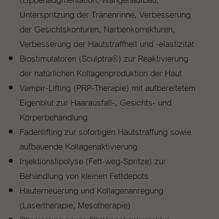
Unterspritzung der Tränenrinne, Verbesserung
der Gesichtskonturen, Narbenkorrekturen,
Verbesserung der Hautstraffheit und -elastizität
Biostimulatoren (Sculptra®) zur Reaktivierung
der natürlichen Kollagenproduktion der Haut
Vampir-Lifting (PRP-Therapie) mit aufbereitetem
Eigenblut zur Haarausfall-, Gesichts- und
Körperbehandlung
Fadenlifting zur sofortigen Hautstraffung sowie
aufbauende Kollagenaktivierung
Injektionslipolyse (Fett-weg-Spritze) zur
Behandlung von kleinen Fettdepots
Hauterneuerung und Kollagenanregung
(Lasertherapie, Mesotherapie)