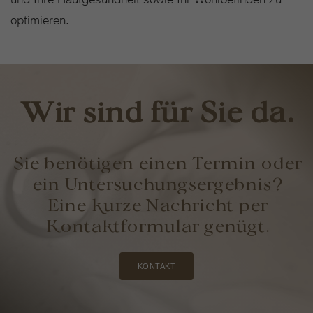
optimieren.
Wir sind für Sie da.
Sie benötigen einen Termin oder
ein Untersuchungsergebnis?
Eine kurze Nachricht per
Kontaktformular genügt.
KONTAKT