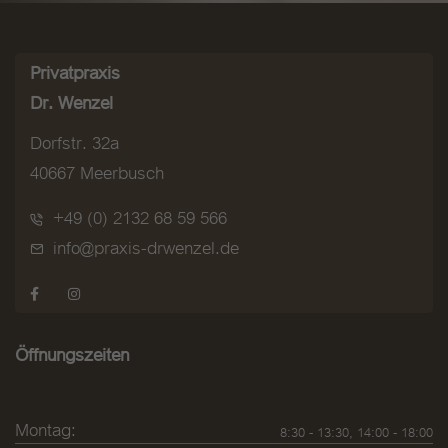
Privatpraxis
Dr. Wenzel
Dorfstr. 32a
40667 Meerbusch
+49 (0) 2132 68 59 566
info@praxis-drwenzel.de
Öffnungszeiten
Montag:
8:30 - 13:30, 14:00 - 18:00