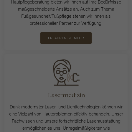
Hautpflegeberatung bieten wir Ihnen auf Ihre Bedürfnisse
maßgeschneiderte Ansätze an. Auch zum Thema
Fußgesundheit/Fußpflege stehen wir Ihnen als
professioneller Partner zur Verfügung.
ERFAHREN SIE MEHR
Lasermedizin
Dank modernster Laser- und Lichttechnologien können wir
eine Vielzahl von Hautproblemen effektiv behandeln. Unser
Fachwissen und unsere fortschrittliche Laserausstattung
ermöglichen es uns, Unregelmäßigkeiten wie