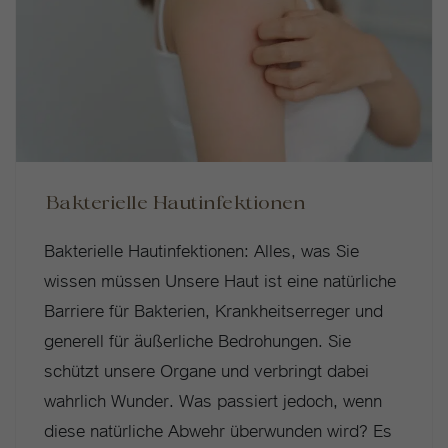
Bakterielle Hautinfektionen
Bakterielle Hautinfektionen: Alles, was Sie
wissen müssen Unsere Haut ist eine natürliche
Barriere für Bakterien, Krankheitserreger und
generell für äußerliche Bedrohungen. Sie
schützt unsere Organe und verbringt dabei
wahrlich Wunder. Was passiert jedoch, wenn
diese natürliche Abwehr überwunden wird? Es