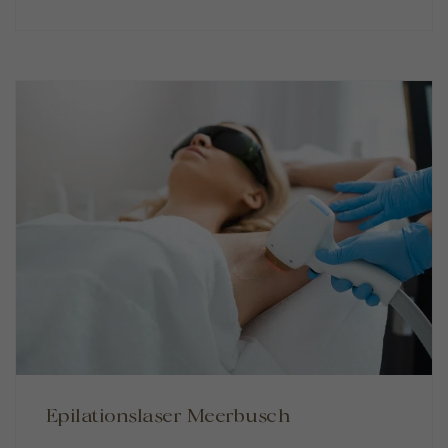
Epilationslaser Meerbusch