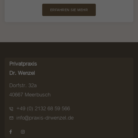
ERFAHREN SIE MEHR
Privatpraxis
Dr. Wenzel
Dorfstr. 32a
40667 Meerbusch
+49 (0) 2132 68 59 566
info@praxis-drwenzel.de