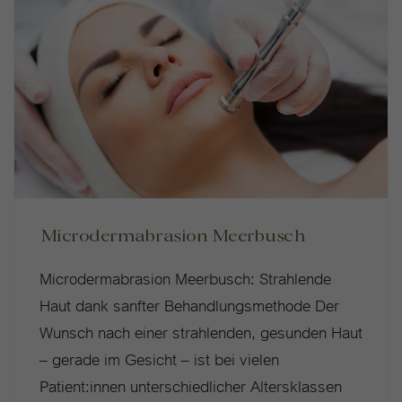
Microdermabrasion Meerbusch
Microdermabrasion Meerbusch: Strahlende
Haut dank sanfter Behandlungsmethode Der
Wunsch nach einer strahlenden, gesunden Haut
– gerade im Gesicht – ist bei vielen
Patient:innen unterschiedlicher Altersklassen