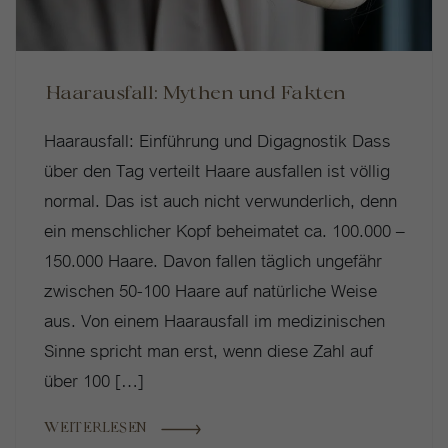
Haarausfall: Mythen und Fakten
Haarausfall: Einführung und Digagnostik Dass
über den Tag verteilt Haare ausfallen ist völlig
normal. Das ist auch nicht verwunderlich, denn
ein menschlicher Kopf beheimatet ca. 100.000 –
150.000 Haare. Davon fallen täglich ungefähr
zwischen 50-100 Haare auf natürliche Weise
aus. Von einem Haarausfall im medizinischen
Sinne spricht man erst, wenn diese Zahl auf
über 100 […]
WEITERLESEN