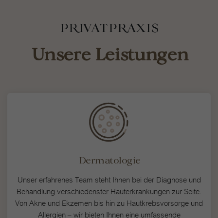
PRIVATPRAXIS
Unsere Leistungen
Dermatologie
Unser erfahrenes Team steht Ihnen bei der Diagnose und
Behandlung verschiedenster Hauterkrankungen zur Seite.
Von Akne und Ekzemen bis hin zu Hautkrebsvorsorge und
Allergien – wir bieten Ihnen eine umfassende