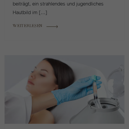
beiträgt, ein strahlendes und jugendliches
Hautbild im […]
WEITERLESEN