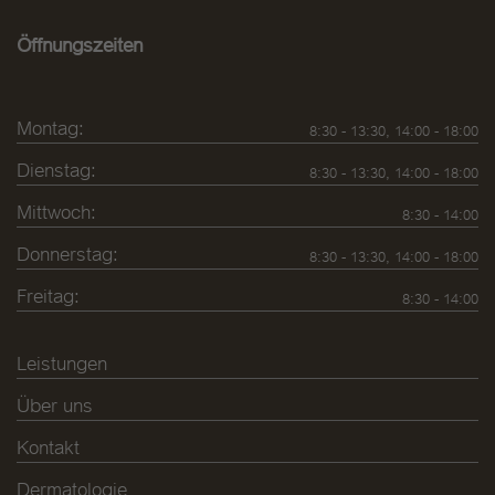
Öffnungszeiten
Montag:
8:30 - 13:30, 14:00 - 18:00
Dienstag:
8:30 - 13:30, 14:00 - 18:00
Mittwoch:
8:30 - 14:00
Donnerstag:
8:30 - 13:30, 14:00 - 18:00
Freitag:
8:30 - 14:00
Leistungen
Über uns
Kontakt
Dermatologie