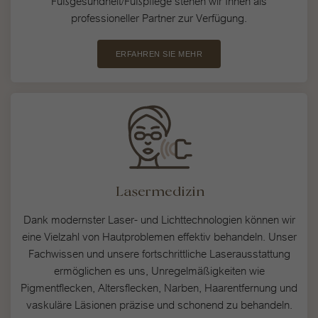
professioneller Partner zur Verfügung.
ERFAHREN SIE MEHR
Lasermedizin
Dank modernster Laser- und Lichttechnologien können wir
eine Vielzahl von Hautproblemen effektiv behandeln. Unser
Fachwissen und unsere fortschrittliche Laserausstattung
ermöglichen es uns, Unregelmäßigkeiten wie
Pigmentflecken, Altersflecken, Narben, Haarentfernung und
vaskuläre Läsionen präzise und schonend zu behandeln.