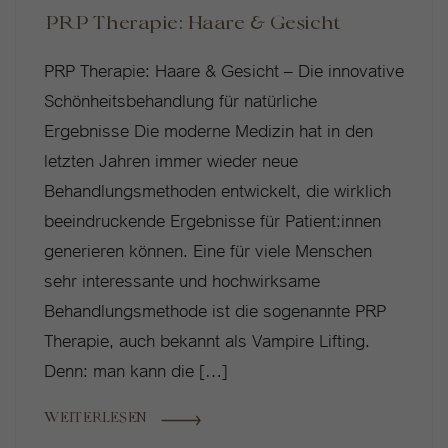
PRP Therapie: Haare & Gesicht
PRP Therapie: Haare & Gesicht – Die innovative
Schönheitsbehandlung für natürliche
Ergebnisse Die moderne Medizin hat in den
letzten Jahren immer wieder neue
Behandlungsmethoden entwickelt, die wirklich
beeindruckende Ergebnisse für Patient:innen
generieren können. Eine für viele Menschen
sehr interessante und hochwirksame
Behandlungsmethode ist die sogenannte PRP
Therapie, auch bekannt als Vampire Lifting.
Denn: man kann die […]
WEITERLESEN