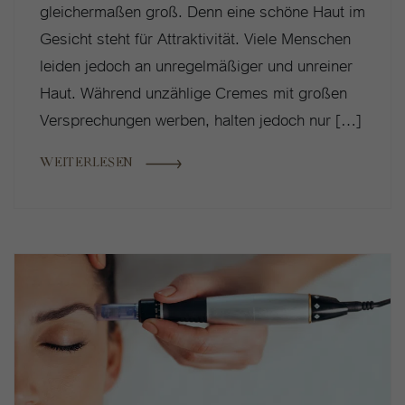
gleichermaßen groß. Denn eine schöne Haut im
Gesicht steht für Attraktivität. Viele Menschen
leiden jedoch an unregelmäßiger und unreiner
Haut. Während unzählige Cremes mit großen
Versprechungen werben, halten jedoch nur […]
WEITERLESEN