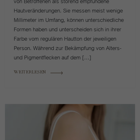
von Betroffenen als störend empfundene
Hautveränderungen. Sie messen meist wenige
Millimeter im Umfang, können unterschiedliche
Formen haben und unterscheiden sich in ihrer
Farbe vom regulären Hautton der jeweiligen
Person. Während zur Bekämpfung von Alters-
und Pigmentflecken auf dem […]
WEITERLESEN