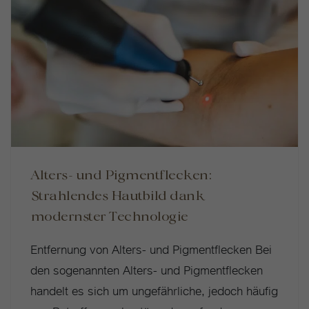
Alters- und Pigmentflecken:
Strahlendes Hautbild dank
modernster Technologie
Entfernung von Alters- und Pigmentflecken Bei
den sogenannten Alters- und Pigmentflecken
handelt es sich um ungefährliche, jedoch häufig