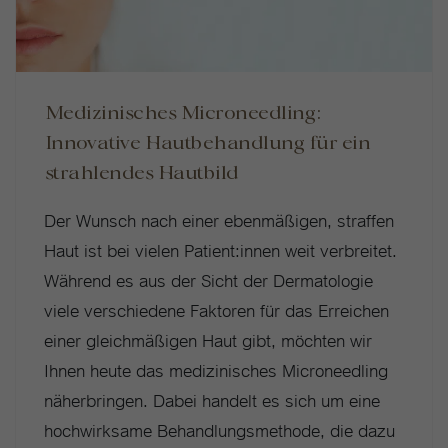
Medizinisches Microneedling:
Innovative Hautbehandlung für ein
strahlendes Hautbild
Der Wunsch nach einer ebenmäßigen, straffen
Haut ist bei vielen Patient:innen weit verbreitet.
Während es aus der Sicht der Dermatologie
viele verschiedene Faktoren für das Erreichen
einer gleichmäßigen Haut gibt, möchten wir
Ihnen heute das medizinisches Microneedling
näherbringen. Dabei handelt es sich um eine
hochwirksame Behandlungsmethode, die dazu