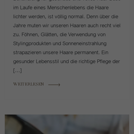
im Laufe eines Menschenlebens die Haare
lichter werden, ist völlig normal. Denn über die
Jahre muten wir unseren Haaren auch recht viel
zu. Föhnen, Glätten, die Verwendung von
Stylingprodukten und Sonneneinstrahlung
strapazieren unsere Haare permanent. Ein
gesunder Lebensstil und die richtige Pflege der
[…]
WEITERLESEN