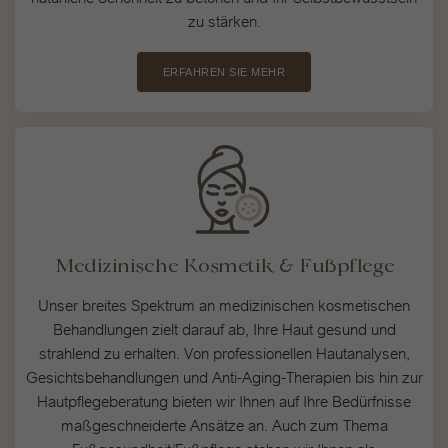
zu stärken.
ERFAHREN SIE MEHR
Medizinische Kosmetik & Fußpflege
Unser breites Spektrum an medizinischen kosmetischen
Behandlungen zielt darauf ab, Ihre Haut gesund und
strahlend zu erhalten. Von professionellen Hautanalysen,
Gesichtsbehandlungen und Anti-Aging-Therapien bis hin zur
Hautpflegeberatung bieten wir Ihnen auf Ihre Bedürfnisse
maßgeschneiderte Ansätze an. Auch zum Thema
Fußgesundheit/Fußpflege stehen wir Ihnen als