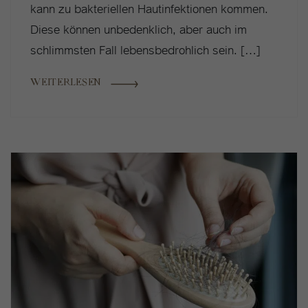
kann zu bakteriellen Hautinfektionen kommen.
Diese können unbedenklich, aber auch im
schlimmsten Fall lebensbedrohlich sein. […]
WEITERLESEN