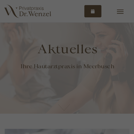
Aktuelles
Ihre Hautarztpraxis in Meerbusch