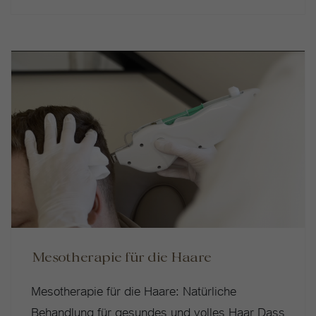
Mesotherapie für die Haare
Mesotherapie für die Haare: Natürliche
Behandlung für gesundes und volles Haar Dass